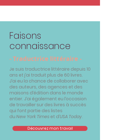
Faisons
connaissance
- Traductrice littéraire -
Je suis traductrice littéraire depuis 10
ans et j’ai traduit plus de 60 livres.
J’ai eu la chance de collaborer avec
des auteurs, des agences et des
maisons d’édition dans le monde
entier. J’ai également eu l’occasion
de travailler sur des livres à succès
qui font partie des listes
du
New York Times
et d’
USA Today
.
Découvrez mon travail