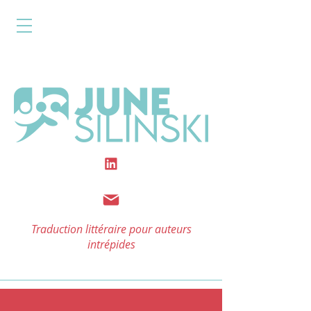
Traduction littéraire pour auteurs
intrépides