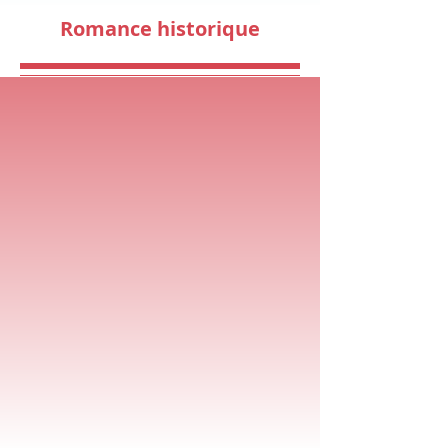
Romance historique