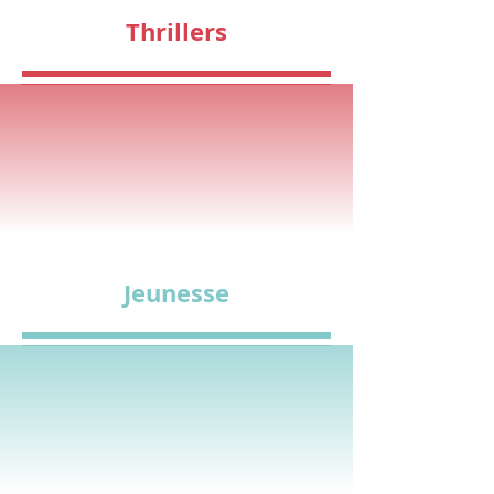
Thrillers
Jeunesse