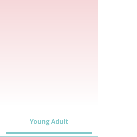
Young Adult