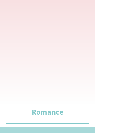
Romance