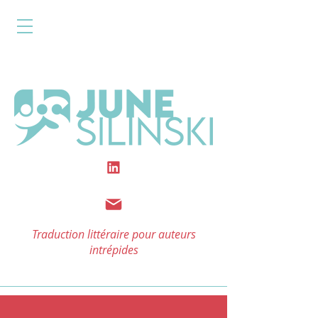
Traduction littéraire pour auteurs
intrépides