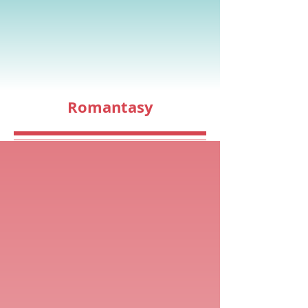
Romantasy