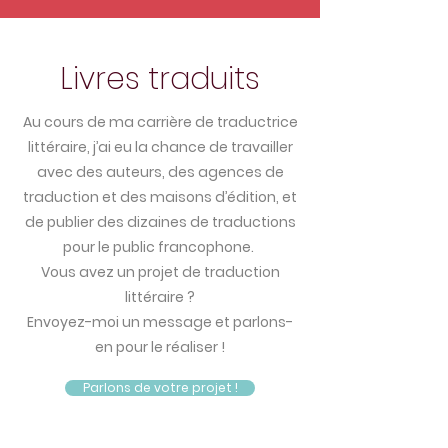
Livres traduits
Au cours de ma carrière de traductrice
littéraire, j’ai eu la chance de travailler
avec des auteurs, des agences de
traduction et des maisons d’édition, et
de publier des dizaines de traductions
pour le public francophone.
Vous avez un projet de traduction
littéraire ?
Envoyez-moi un message et parlons-
en pour le réaliser !
Parlons de votre projet !