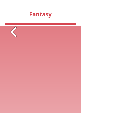
Fantasy